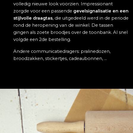
volledig nieuwe look voorzien. Impressionant
zorgde voor een passende
gevelsignalisatie en een
stijlvolle draagtas
, die uitgedeeld werd in de periode
rond de heropening van de winkel. De tassen
gingen als zoete broodjes over de toonbank. Al snel
volgde een 2de bestelling.
Andere communicatiedragers: pralinedozen,
broodzakken, stickertjes, cadeaubonnen, ...