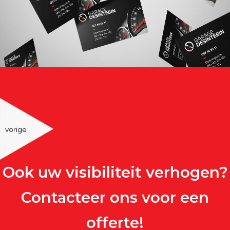
vorige
Ook uw visibiliteit verhogen?
Contacteer ons voor een
offerte!