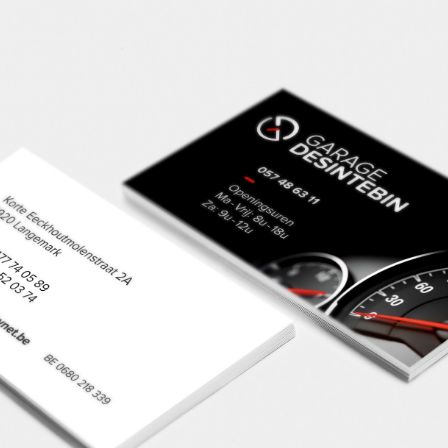
Referenties