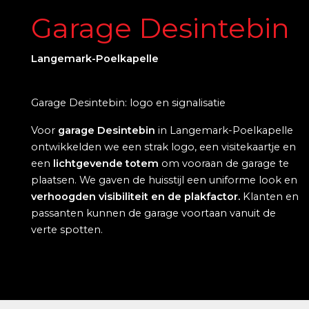
Garage Desintebin
Langemark-Poelkapelle
Garage Desintebin: logo en signalisatie
Voor
garage Desintebin
in Langemark-Poelkapelle
ontwikkelden we een strak logo, een visitekaartje en
een
lichtgevende totem
om vooraan de garage te
plaatsen. We gaven de huisstijl een uniforme look en
verhoogden visibiliteit en de plakfactor.
Klanten en
passanten kunnen de garage voortaan vanuit de
verte spotten.