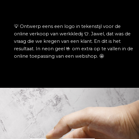
💡 Ontwerp eens een logo in tekenstijl voor de
online verkoop van werkkledij 👕.
Jawel, dat was de
vraag die we kregen van een klant. En dit is het
resultaat. In neon geel 🤟 om extra op te vallen in de
online toepassing van een webshop. 🤩