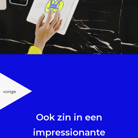
vorige
Ook zin in een
impressionante