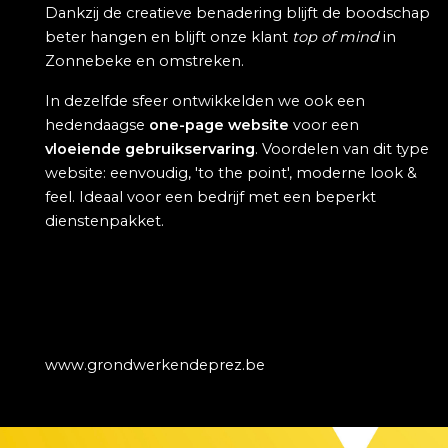
Dankzij de creatieve benadering blijft de boodschap
beter hangen en blijft onze klant
top of mind
in
Zonnebeke en omstreken.
In dezelfde sfeer ontwikkelden we ook een
hedendaagse
one-page website
voor een
vloeiende gebruikservaring
. Voordelen van dit type
website: eenvoudig, 'to the point', moderne look &
feel. Ideaal voor een bedrijf met een beperkt
dienstenpakket.
www.grondwerkendeprez.be