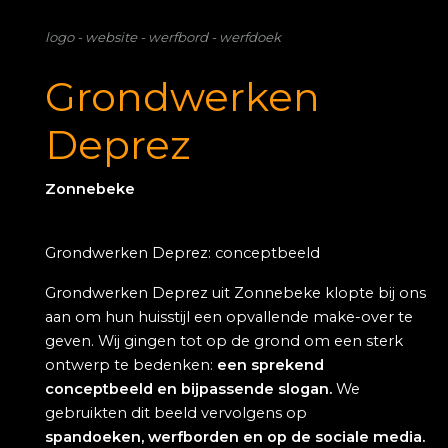
logo - website - werfbord - werfdoek
Grondwerken
Deprez
Zonnebeke
Grondwerken Deprez: conceptbeeld
Grondwerken Deprez uit Zonnebeke klopte bij ons
aan om hun huisstijl een opvallende make-over te
geven. Wij gingen tot op de grond om een sterk
ontwerp te bedenken:
een sprekend
conceptbeeld en bijpassende slogan.
We
gebruikten dit beeld vervolgens op
spandoeken, werfborden en op de sociale media.