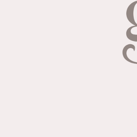
Referenties
Klanten