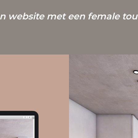
n website met een female tou