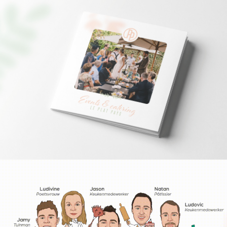
Contact