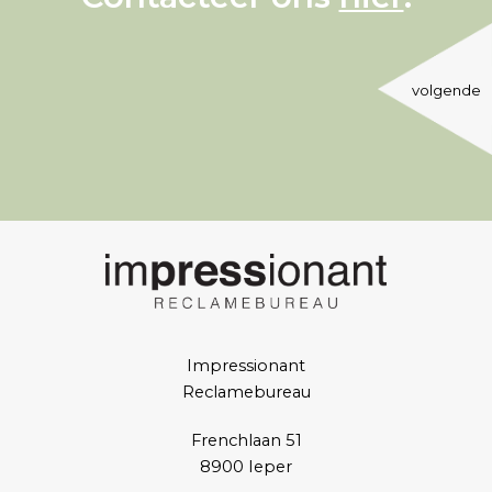
volgende
Impressionant
Reclamebureau
Frenchlaan 51
8900 Ieper