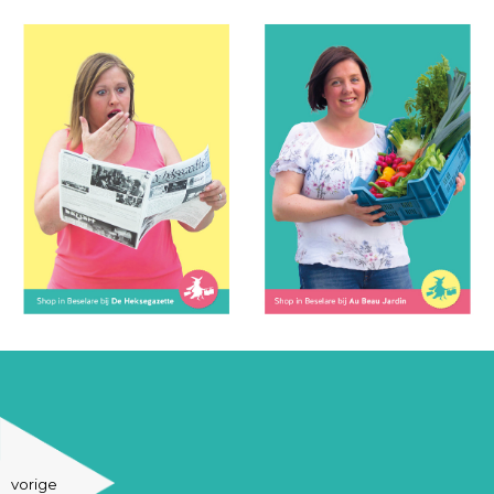
vorige