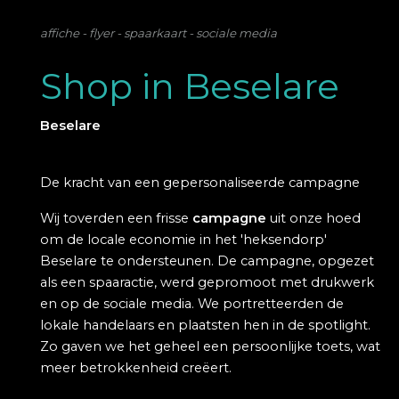
affiche - flyer - spaarkaart - sociale media
Shop in Beselare
Beselare
De kracht van een gepersonaliseerde campagne
Wij toverden een frisse
campagne
uit onze hoed
om de locale economie in het 'heksendorp'
Beselare te ondersteunen. De campagne, opgezet
als een spaaractie, werd gepromoot met drukwerk
en op de sociale media. We portretteerden de
lokale handelaars en plaatsten hen in de spotlight.
Zo gaven we het geheel een persoonlijke toets, wat
meer betrokkenheid creëert.