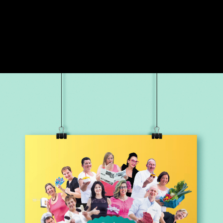
Referenties