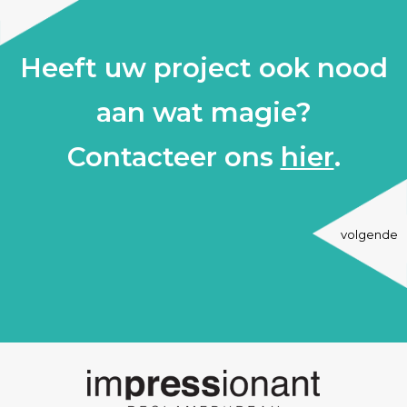
Heeft uw project ook nood
aan wat magie?
Contacteer ons
hier
.
volgende