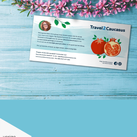
vorige