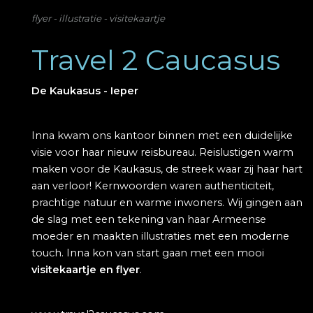
flyer - illustratie - visitekaartje
Travel 2 Caucasus
De Kaukasus - Ieper
Inna kwam ons kantoor binnen met een duidelijke
visie voor haar nieuw reisbureau. Reislustigen warm
maken voor de Kaukasus, de streek waar zij haar hart
aan verloor! Kernwoorden waren authenticiteit,
prachtige natuur en warme inwoners. Wij gingen aan
de slag met een tekening van haar Armeense
moeder en maakten illustraties met een moderne
touch. Inna kon van start gaan met een mooi
visitekaartje en flyer
.