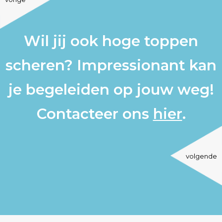
Wil jij ook hoge toppen
scheren? Impressionant kan
je begeleiden op jouw weg!
Contacteer ons
hier
.
volgende