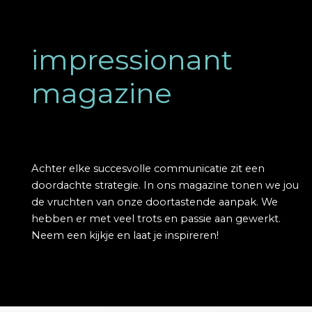
impressionant
magazine
Achter elke succesvolle communicatie zit een
Referenties
doordachte strategie. In ons magazine tonen we jou
de vruchten van onze doortastende aanpak. We
hebben er met veel trots en passie aan gewerkt.
Neem een kijkje en laat je inspireren!
Klanten
Wat