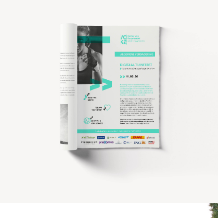
Contact