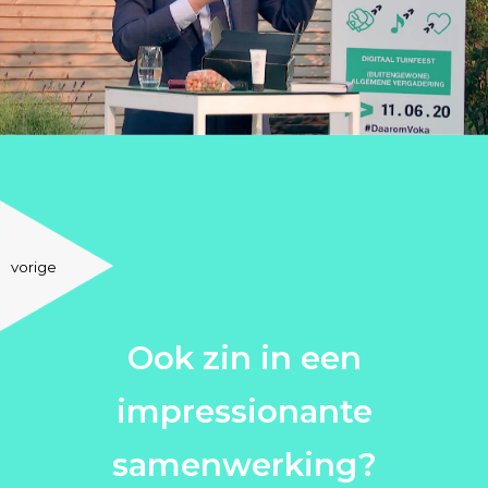
vorige
Ook zin in een
impressionante
samenwerking?