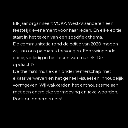
Elk jaar organiseert VOKA West-Vlaanderen een
feestelijk evenement voor haar leden. En elke editie
staat in het teken van een specifiek thema.
De communicatie rond de editie van 2020 mogen
wij aan ons palmares toevoegen. Een swingende
editie, volledig in het teken van muziek. De
opdracht?
De thema's muziek en ondernemerschap met
elkaar verweven en het geheel visueel en inhoudelijk
vormgeven. Wij wakkerden het enthousiasme aan
met een energieke vormgeving en rake woorden.
Rock on ondernemers!